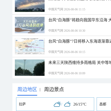
中国天气网 2026-08-06 11:15
台风“白海豚”将趋向我国华东沿海 
中国天气网 2026-08-06 10:30
台风“白海豚”7日将移入东海逐渐靠
中国天气网 2026-08-06 10:15
未来三天陕西维持多雨格局 关中等
中国天气网 2026-08-06 10:09
周边地区
周边景点
|
/
26/15°C
拉萨
昌都