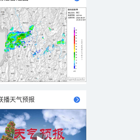
联播天气预报