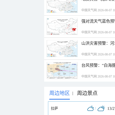
中国天气网 2026-08-07 18
强对流天气蓝色预
中国天气网 2026-08-07 18
山洪灾害预警：河
中国天气网 2026-08-07 18
台风预警：“白海豚
中国天气网 2026-08-07 18
周边地区
周边景点
|
/
13/
拉萨