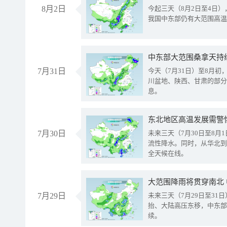
8月2日
今起三天（8月2日至4日
我国中东部仍有大范围高温
中东部大范围桑拿天持
7月31日
今天（7月31日）至8月
川盆地、陕西、甘肃的部分
息。
东北地区高温发展需警
7月30日
未来三天（7月30日至8
流性降水。同时，从华北到
全天候在线。
大范围降雨将贯穿南北
7月29日
未来三天（7月29日至3
抬、大陆高压东移，中东部
续。