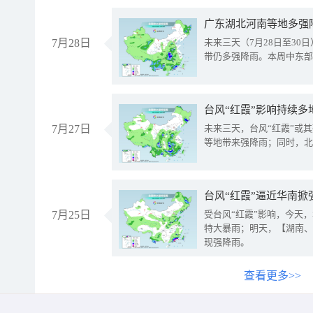
广东湖北河南等地多强
7月28日
未来三天（7月28日至3
带仍多强降雨。本周中东部
台风“红霞”影响持续多
7月27日
未来三天，台风“红霞”或
等地带来强降雨；同时，北
台风“红霞”逼近华南掀
7月25日
受台风“红霞”影响，今天
特大暴雨；明天，【湖南、
现强降雨。
查看更多>>