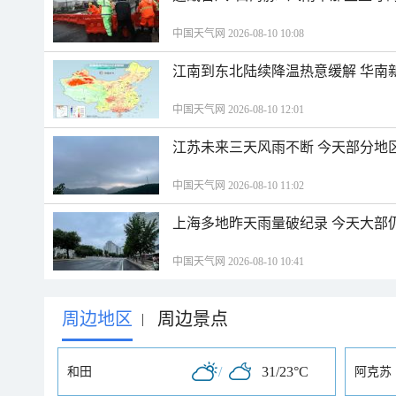
中国天气网 2026-08-10 10:08
江南到东北陆续降温热意缓解 华南
中国天气网 2026-08-10 12:01
江苏未来三天风雨不断 今天部分地
中国天气网 2026-08-10 11:02
上海多地昨天雨量破纪录 今天大部
中国天气网 2026-08-10 10:41
周边地区
周边景点
|
/
31/23°C
和田
阿克苏