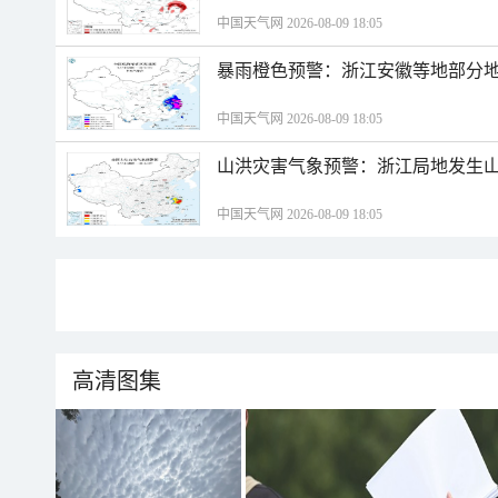
中国天气网 2026-08-09 18:05
暴雨橙色预警：浙江安徽等地部分
中国天气网 2026-08-09 18:05
山洪灾害气象预警：浙江局地发生
中国天气网 2026-08-09 18:05
高清图集