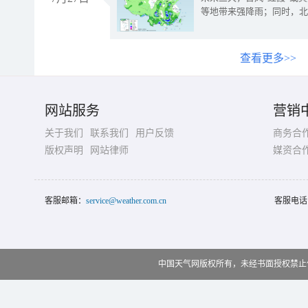
等地带来强降雨；同时，北
查看更多>>
网站服务
营销
关于我们
联系我们
用户反馈
商务合
版权声明
网站律师
媒资合
客服邮箱：
service@weather.com.cn
客服电话
中国天气网版权所有，未经书面授权禁止使用 