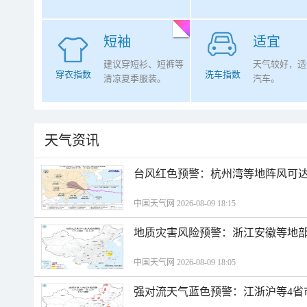
短袖
适宜
建议穿短衫、短裤等
天气较好，适
穿衣指数
洗车指数
清凉夏季服装。
汽车。
天气资讯
​台风红色预警：杭州湾等地阵风可达1
中国天气网 2026-08-09 18:15
地质灾害风险预警：浙江安徽等地
中国天气网 2026-08-09 18:05
强对流天气蓝色预警：江浙沪等4省