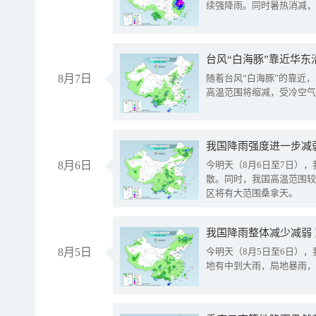
续强降雨。同时暑热消减，
台风“白海豚”靠近华东
8月7日
随着台风“白海豚”的靠近
高温范围将缩减，受冷空气
8月6日
今明天（8月6日至7日）
散。同时，我国高温范围较
区将有大范围桑拿天。
我国降雨整体减少减弱
8月5日
今明天（8月5日至6日）
地有中到大雨，局地暴雨，