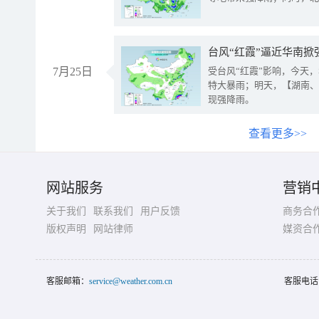
台风“红霞”逼近华南掀
7月25日
受台风“红霞”影响，今天
特大暴雨；明天，【湖南、
现强降雨。
查看更多>>
网站服务
营销
关于我们
联系我们
用户反馈
商务合
版权声明
网站律师
媒资合
客服邮箱：
service@weather.com.cn
客服电话