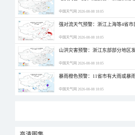
中国天气网 2026-08-08 18:05
强对流天气预警：浙江上海等4省市
中国天气网 2026-08-08 18:05
山洪灾害预警：浙江东部部分地区
中国天气网 2026-08-08 18:05
暴雨橙色预警：11省市有大雨或暴
中国天气网 2026-08-08 18:05
高清图集