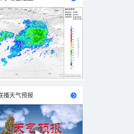
联播天气预报