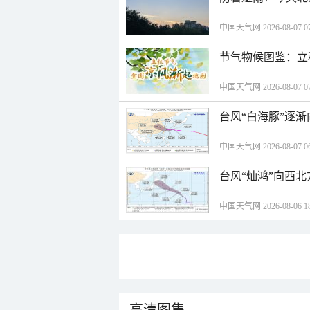
中国天气网 2026-08-07 07
节气物候图鉴：立
中国天气网 2026-08-07 07
台风“白海豚”逐渐
中国天气网 2026-08-07 06
台风“灿鸿”向西
中国天气网 2026-08-06 18