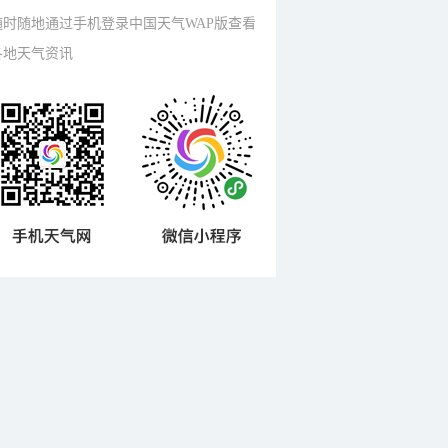
随时随地通过手机登录中国天气WAP版查看
各地天气资讯