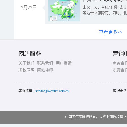
7月27日
未来三天，台风“红霞”或
等地带来强降雨；同时，北
查看更多>>
网站服务
营销
关于我们
联系我们
用户反馈
商务合
版权声明
网站律师
媒资合
客服邮箱：
service@weather.com.cn
客服电话
中国天气网版权所有，未经书面授权禁止使用 