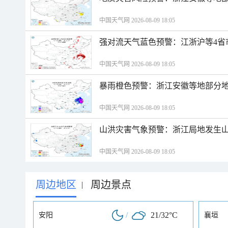
中国天气网 2026-08-09 18:05
强对流天气蓝色预警：江浙沪等4省
中国天气网 2026-08-09 18:05
暴雨橙色预警：浙江安徽等地部分
中国天气网 2026-08-09 18:05
山洪灾害气象预警：浙江局地发生
中国天气网 2026-08-09 18:05
周边地区
周边景点
|
/
21/32°C
安阳
襄垣