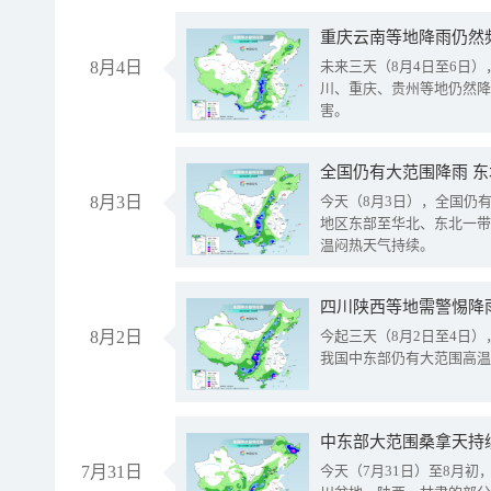
重庆云南等地降雨仍然
8月4日
未来三天（8月4日至6日
川、重庆、贵州等地仍然降
害。
全国仍有大范围降雨 
8月3日
今天（8月3日），全国仍
地区东部至华北、东北一带
温闷热天气持续。
8月2日
今起三天（8月2日至4日
我国中东部仍有大范围高温
中东部大范围桑拿天持
7月31日
今天（7月31日）至8月