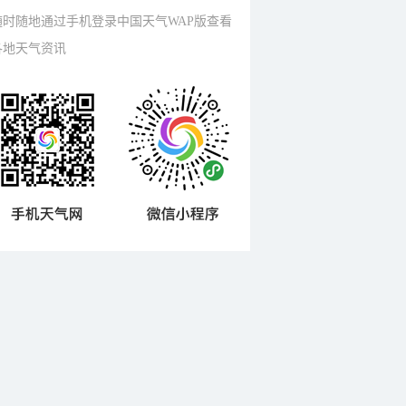
随时随地通过手机登录中国天气WAP版查看
各地天气资讯