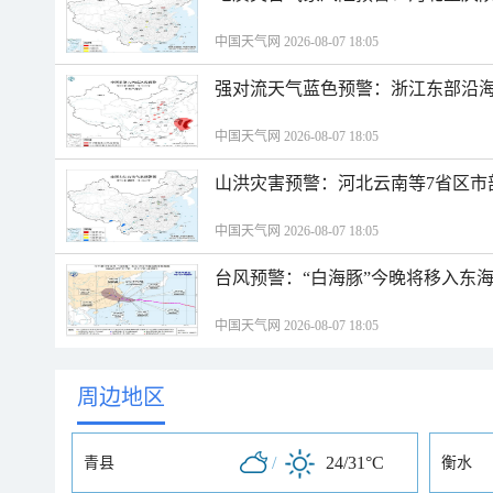
中国天气网 2026-08-07 18:05
强对流天气蓝色预警：浙江东部沿海
中国天气网 2026-08-07 18:05
山洪灾害预警：河北云南等7省区市
中国天气网 2026-08-07 18:05
台风预警：“白海豚”今晚将移入东海
中国天气网 2026-08-07 18:05
周边地区
/
24/31°C
青县
衡水