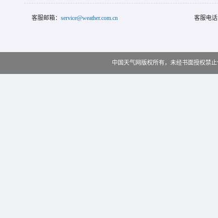
客服邮箱：
service@weather.com.cn
客服电话
中国天气网版权所有，未经书面授权禁止使用 