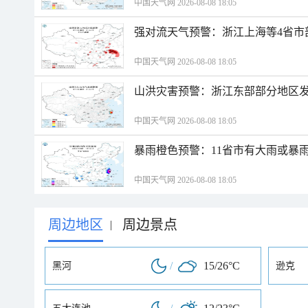
中国天气网 2026-08-08 18:05
强对流天气预警：浙江上海等4省市
中国天气网 2026-08-08 18:05
山洪灾害预警：浙江东部部分地区
中国天气网 2026-08-08 18:05
暴雨橙色预警：11省市有大雨或暴
中国天气网 2026-08-08 18:05
周边地区
周边景点
|
/
15/26°C
黑河
逊克