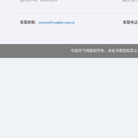
客服邮箱：
service@weather.com.cn
客服电话
中国天气网版权所有，未经书面授权禁止使用 