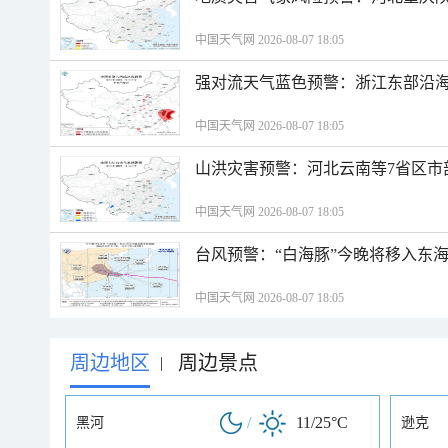
中国天气网 2026-08-07 18:05
强对流天气蓝色预警：浙江东部沿海
中国天气网 2026-08-07 18:05
山洪灾害预警：河北云南等7省区市
中国天气网 2026-08-07 18:05
台风预警：“白海豚”今晚将移入东海
中国天气网 2026-08-07 18:05
周边地区
周边景点
|
/
11/25°C
黑河
逊克