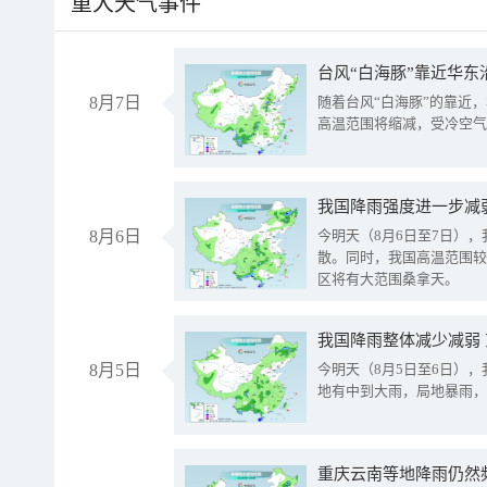
重大天气事件
台风“白海豚”靠近华东
8月7日
随着台风“白海豚”的靠近
高温范围将缩减，受冷空气
8月6日
今明天（8月6日至7日）
散。同时，我国高温范围较
区将有大范围桑拿天。
我国降雨整体减少减弱
8月5日
今明天（8月5日至6日）
地有中到大雨，局地暴雨，
重庆云南等地降雨仍然