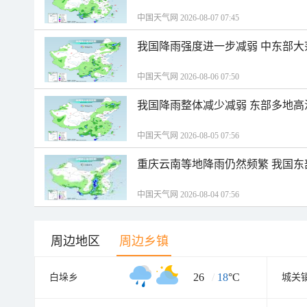
中国天气网 2026-08-07 07:45
我国降雨强度进一步减弱 中东部大
中国天气网 2026-08-06 07:50
我国降雨整体减少减弱 东部多地高
中国天气网 2026-08-05 07:56
重庆云南等地降雨仍然频繁 我国东
中国天气网 2026-08-04 07:56
周边地区
周边乡镇
26
/
18
°C
白垛乡
城关