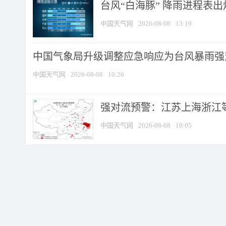
台风“白海豚” 降雨进程表出炉
中国天气网
2026-08-08
13:19
中国气象局升级调整应急响应为台风暴雨强
中国天气网
2026-08-08
10:26
强对流预警：江苏上海浙江等地
中国天气网
2026-08-08
10:05