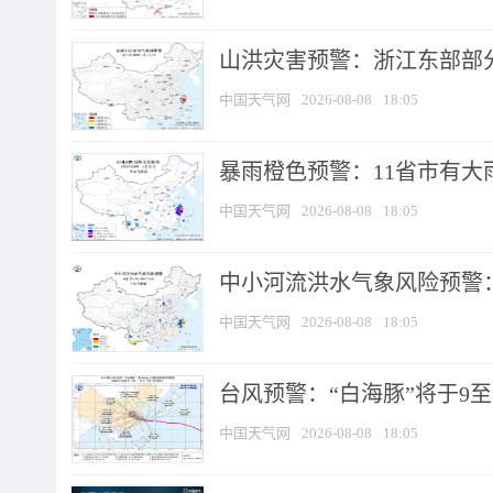
山洪灾害预警：浙江东部部
中国天气网
2026-08-08
18:05
暴雨橙色预警：11省市有大雨
中国天气网
2026-08-08
18:05
中小河流洪水气象风险预警：
中国天气网
2026-08-08
18:05
台风预警：“白海豚”将于9至1
中国天气网
2026-08-08
18:05