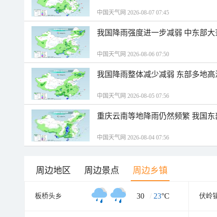
中国天气网 2026-08-07 07:45
我国降雨强度进一步减弱 中东部大
中国天气网 2026-08-06 07:50
我国降雨整体减少减弱 东部多地高
中国天气网 2026-08-05 07:56
重庆云南等地降雨仍然频繁 我国东
中国天气网 2026-08-04 07:56
周边地区
周边景点
周边乡镇
30
/
23
°C
板桥头乡
伏岭