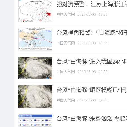
强对流预警：江苏上海浙江等地
中国天气网
2026-08-08
10:05
台风橙色预警：“白海豚”将于
中国天气网
2026-08-08
10:05
台风“白海豚”进入我国24小时
中国天气网
2026-08-08
09:55
台风“白海豚”眼区模糊已“闭
中国天气网
2026-08-08
09:28
台风“白海豚”来势汹汹 今起