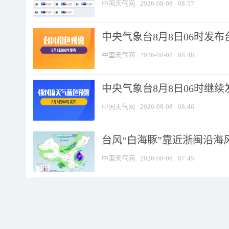
中国天气网
2026-08-08
08:57
中央气象台8月8日06时发
中国天气网
2026-08-08
08:48
中央气象台8月8日06时继
中国天气网
2026-08-08
08:46
台风“白海豚”靠近浙闽沿海风
中国天气网
2026-08-08
07:45