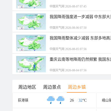
中国天气网 2026-08-07 07:45
我国降雨强度进一步减弱 中东部大
中国天气网 2026-08-06 07:50
我国降雨整体减少减弱 东部多地高
中国天气网 2026-08-05 07:56
重庆云南等地降雨仍然频繁 我国东
中国天气网 2026-08-04 07:56
周边地区
周边景点
周边乡镇
26
/
32
°C
荻港镇
峨山