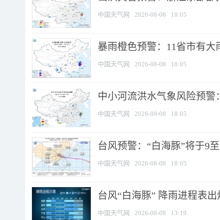
中国天气网
2026-08-08
18:05
暴雨橙色预警：11省市有大雨
中国天气网
2026-08-08
18:05
中小河流洪水气象风险预警：
中国天气网
2026-08-08
18:05
台风预警：“白海豚”将于9至1
中国天气网
2026-08-08
18:05
台风“白海豚” 降雨进程表出炉
中国天气网
2026-08-08
13:19