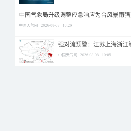
中国气象局升级调整应急响应为台风暴雨强
中国天气网
2026-08-08
10:26
强对流预警：江苏上海浙江等地
中国天气网
2026-08-08
10:05