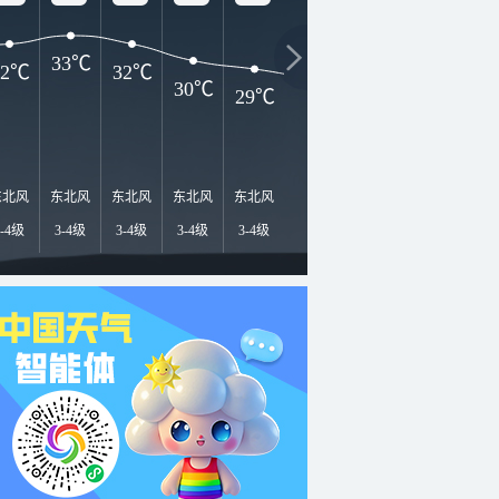
33℃
32℃
32℃
30℃
29℃
28℃
28℃
27℃
2
东北风
东北风
东北风
东北风
东北风
东北风
东北风
东北风
东
3-4级
3-4级
3-4级
3-4级
3-4级
3-4级
3-4级
3-4级
3-