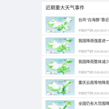
近期重大天气事件
台风“白海豚”靠
中国天气网 2026-08-07 0
我国降雨强度进一
中国天气网 2026-08-06 0
我国降雨整体减少
中国天气网 2026-08-05 0
重庆云南等地降雨
中国天气网 2026-08-04 0
全国仍有大范围降