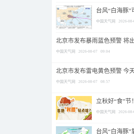
台风“白海豚”
中国天气网
2026-08-
北京市发布暴雨蓝色预警 将出现
中国天气网
2026-08-07
09:04
北京市发布雷电黄色预警 今
中国天气网
2026-08-07
08:57
立秋好“食”
中国天气网
2026-08-
台风“白海豚”