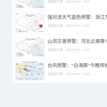
中国天气网
2026-08-07
18:05
强对流天气蓝色预警：浙江东部
中国天气网
2026-08-07
18:05
山洪灾害预警：河北云南等7
中国天气网
2026-08-07
18:05
台风预警：“白海豚”今晚将移入
中国天气网
2026-08-07
18:05