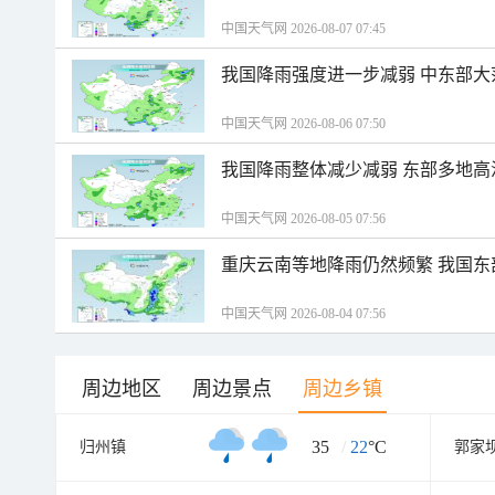
中国天气网 2026-08-07 07:45
我国降雨强度进一步减弱 中东部大
中国天气网 2026-08-06 07:50
我国降雨整体减少减弱 东部多地高
中国天气网 2026-08-05 07:56
重庆云南等地降雨仍然频繁 我国东
中国天气网 2026-08-04 07:56
周边地区
周边景点
周边乡镇
35
/
22
°C
归州镇
郭家