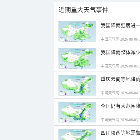
近期重大天气事件
我国降雨强度进一
中国天气网 2026-08-06 0
我国降雨整体减少
中国天气网 2026-08-05 0
重庆云南等地降雨
中国天气网 2026-08-04 0
全国仍有大范围降
中国天气网 2026-08-03 0
四川陕西等地需警