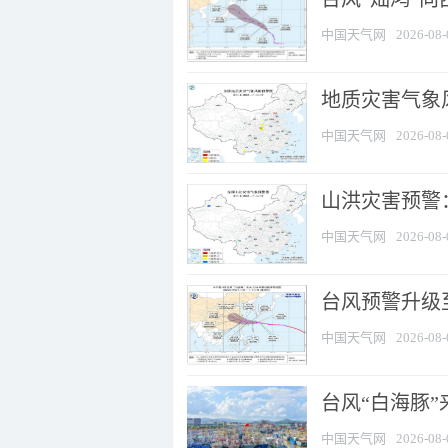
中国天气网
2026-08-
地质灾害气象风
中国天气网
2026-08-
山洪灾害预警：
中国天气网
2026-08-
台风预警升级至
中国天气网
2026-08-
台风“白海豚
中国天气网
2026-08-