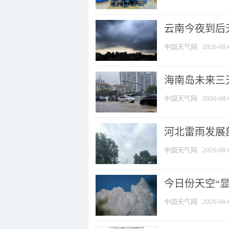
云南今夜到后天
中国天气网
2026-08-
海南岛未来三
中国天气网
2026-08-
河北雷雨发展部
中国天气网
2026-08-
今日份天空“
中国天气网
2026-08-