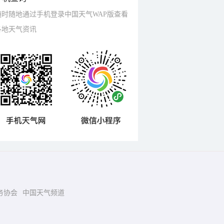
随时随地通过手机登录中国天气WAP版查看
各地天气资讯
务协会
中国天气频道