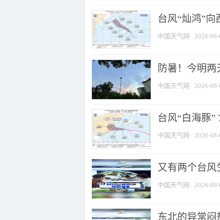
台风“灿鸿”
中国天气网
2026-08-
防暑！今明两
中国天气网
2026-08-
台风“白海豚” 
中国天气网
2026-08-
又有两个台风
中国天气网
2026-08-
东北的异常闷