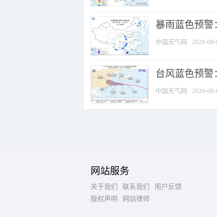
暴雨蓝色预警：
中国天气网
2026-08-
台风蓝色预警
中国天气网
2026-08-
网站服务
关于我们
联系我们
用户反馈
版权声明
网站律师