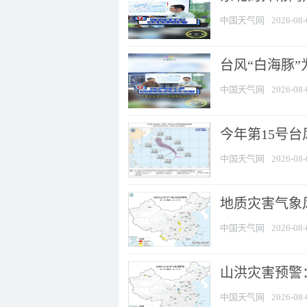
中国天气网
2026-08-
台风“白海豚
中国天气网
2026-08-
今年第15号台
中国天气网
2026-08-
地质灾害气象风
中国天气网
2026-08-
山洪灾害预警：
中国天气网
2026-08-