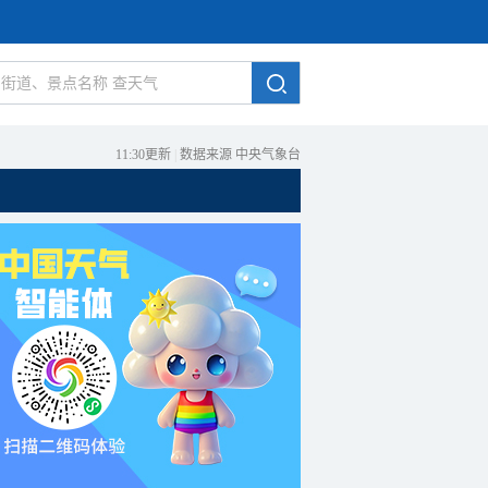
11:30更新
|
数据来源 中央气象台