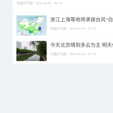
中国天气网
2026-08-09
09:10
浙江上海等地将承接台风“白海
中国天气网
2026-08-09
07:45
今天北京晴到多云为主 明
中国天气网
2026-08-09
07:08