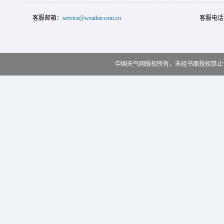
客服邮箱：
service@weather.com.cn
客服电话
中国天气网版权所有，未经书面授权禁止使用 