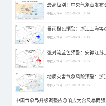
最高级别！中央气象台发布台风
中国天气网
2026-08-09
10:36
暴雨橙色预警：浙江上海等6省
中国天气网
2026-08-09
10:15
强对流蓝色预警：安徽江苏上海
中国天气网
2026-08-09
10:05
地质灾害气象风险预警：浙江
中国天气网
2026-08-09
09:25
中国气象局升级调整应急响应为台风暴雨强