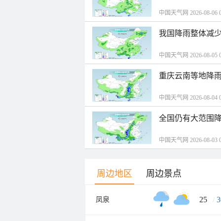
中国天气网 2026-08-06 0
我国降雨整体减少
中国天气网 2026-08-05 0
重庆云南等地降雨
中国天气网 2026-08-04 0
全国仍有大范围降
中国天气网 2026-08-03 0
周边地区
周边景点
25
/
3
凤泉