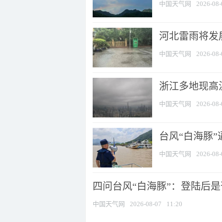
中国天气网
2026-08-
河北雷雨将发展
中国天气网
2026-08-
浙江多地现高温
中国天气网
2026-08-
台风“白海豚
中国天气网
2026-08-
四问台风“白海豚”：登陆后是否
中国天气网
2026-08-07
11:20