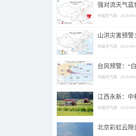
强对流天气蓝色
中国天气网
2026-08-
山洪灾害预警：
中国天气网
2026-08-
台风预警：“白
中国天气网
2026-08-
江西永新：中
中国天气网
2026-08-
北京彩虹云隙