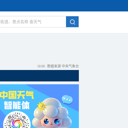
18:00
|
数据来源 中央气象台