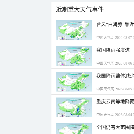
近期重大天气事件
台风“白海豚”靠
中国天气网 2026-08-07 0
我国降雨强度进一
中国天气网 2026-08-06 0
我国降雨整体减少
中国天气网 2026-08-05 0
重庆云南等地降雨
中国天气网 2026-08-04 0
全国仍有大范围降