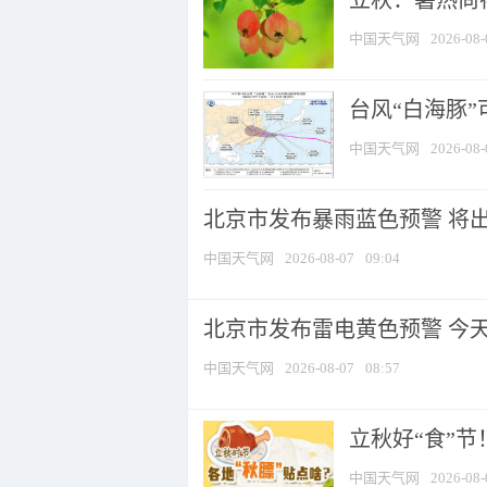
立秋：暑热尚
中国天气网
2026-08-
台风“白海豚”
中国天气网
2026-08-
北京市发布暴雨蓝色预警 将出现
中国天气网
2026-08-07
09:04
北京市发布雷电黄色预警 今
中国天气网
2026-08-07
08:57
立秋好“食”
中国天气网
2026-08-