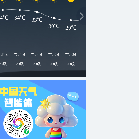
34℃
34℃
33℃
30℃
29℃
29℃
29℃
29℃
2
东北风
东北风
东北风
东北风
东北风
东北风
东北风
北风
北
<3级
<3级
<3级
<3级
<3级
<3级
<3级
<3级
<