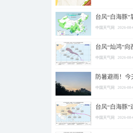
台风“白海豚”
中国天气网
2026-08-
台风“灿鸿”
中国天气网
2026-08-
防暑避雨！今天
中国天气网
2026-08-
台风“白海豚”
中国天气网
2026-08-