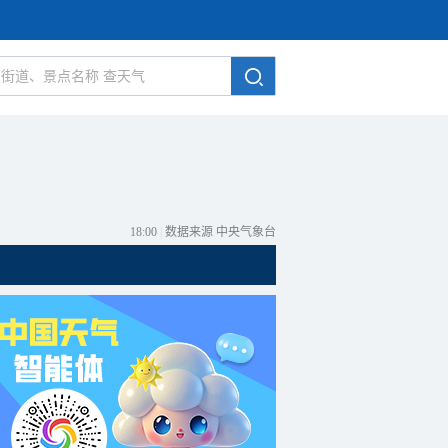
18:00
|
数据来源 中央气象台