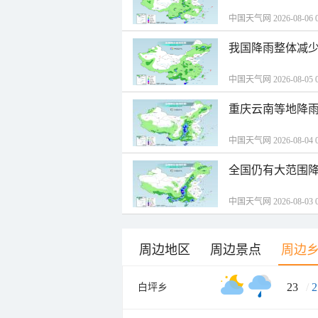
中国天气网 2026-08-06 0
我国降雨整体减少
中国天气网 2026-08-05 0
重庆云南等地降雨
中国天气网 2026-08-04 0
全国仍有大范围降
中国天气网 2026-08-03 0
周边地区
周边景点
周边
23
/
2
白坪乡