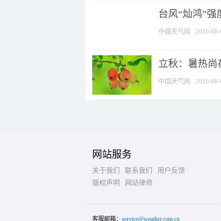
台风“灿鸿”
中国天气网
2026-08-
立秋：暑热尚
中国天气网
2026-08-
网站服务
关于我们
联系我们
用户反馈
版权声明
网站律师
客服邮箱：
service@weather.com.cn