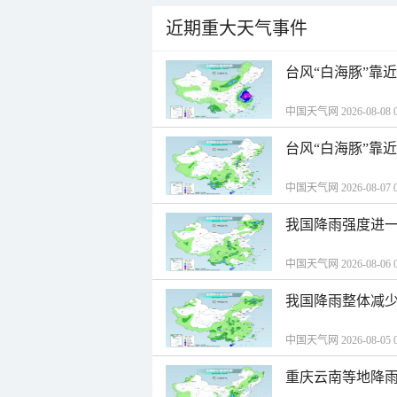
近期重大天气事件
台风“白海豚”靠
中国天气网 2026-08-08 0
台风“白海豚”靠
中国天气网 2026-08-07 0
我国降雨强度进一
中国天气网 2026-08-06 0
我国降雨整体减少
中国天气网 2026-08-05 0
重庆云南等地降雨