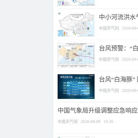
中小河流洪水
中国天气网
2026-08-
台风预警：“白
中国天气网
2026-08-
台风“白海豚”
中国天气网
2026-08-
中国气象局升级调整应急响应
中国天气网
2026-08-08
10:26