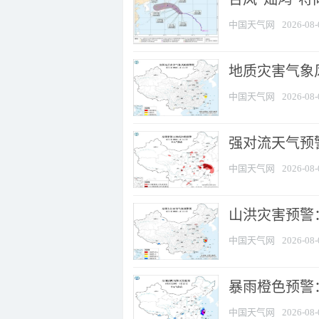
中国天气网
2026-08-
地质灾害气象
中国天气网
2026-08-
强对流天气预警
中国天气网
2026-08-
山洪灾害预警
中国天气网
2026-08-
暴雨橙色预警：
中国天气网
2026-08-