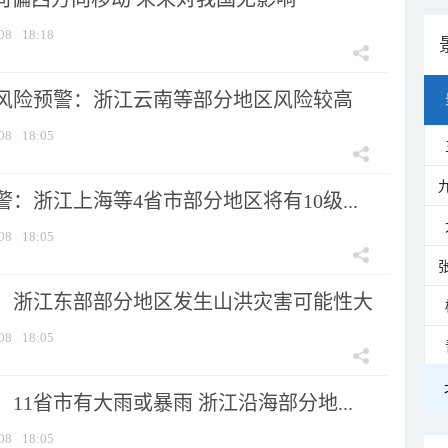
08
18:18
风险预警：浙江云南等部分地区风险较高
08
18:05
：浙江上海等4省市部分地区将有10级...
08
18:05
：浙江东部部分地区发生山洪灾害可能性大
08
18:05
11省市有大雨或暴雨 浙江沿海部分地...
08
18:05