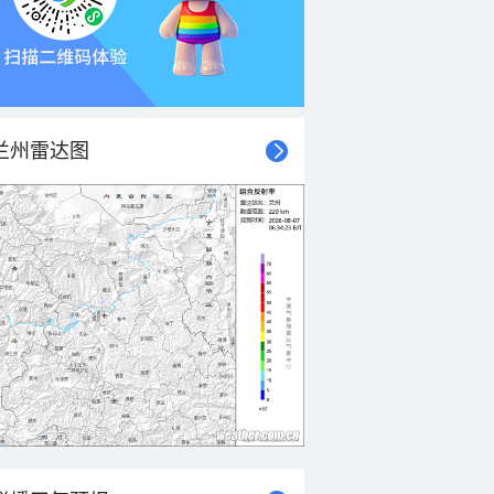
兰州雷达图