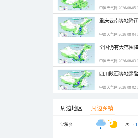
中国天气网 2026-08-05 0
重庆云南等地降雨
中国天气网 2026-08-04 0
全国仍有大范围降
中国天气网 2026-08-03 0
四川陕西等地需警
中国天气网 2026-08-02 0
周边地区
周边乡镇
29
/
1
宝积乡