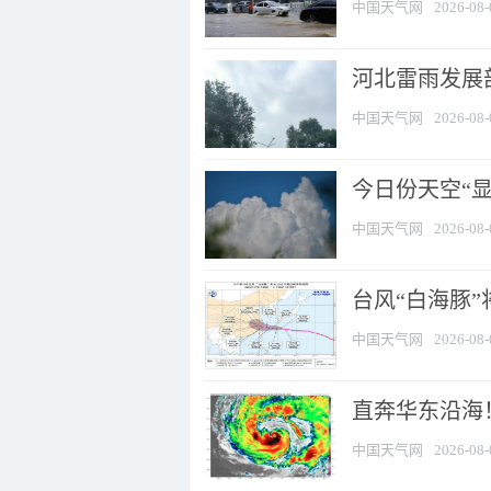
中国天气网
2026-08-
河北雷雨发展部
中国天气网
2026-08-
今日份天空“
中国天气网
2026-08-
台风“白海豚”
中国天气网
2026-08-
直奔华东沿海！
中国天气网
2026-08-