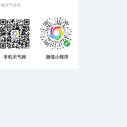
各地天气资讯