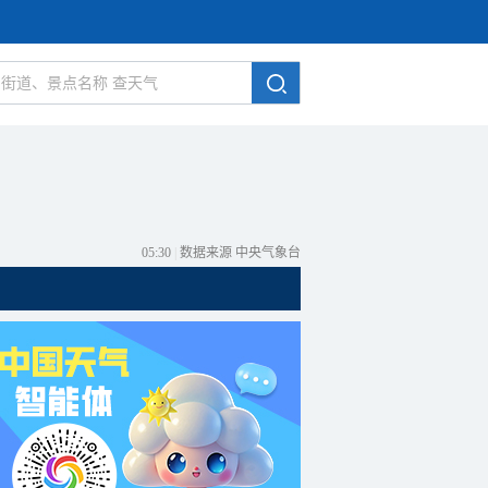
05:30
|
数据来源 中央气象台