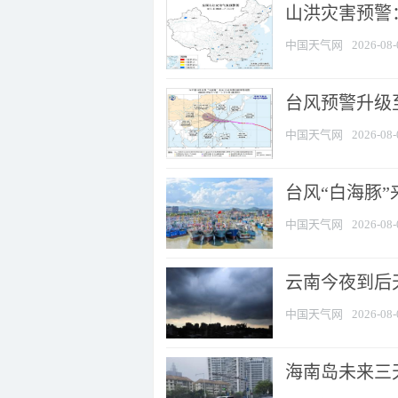
山洪灾害预警：
中国天气网
2026-08-
台风预警升级至
中国天气网
2026-08-
台风“白海豚
中国天气网
2026-08-
云南今夜到后天
中国天气网
2026-08-
海南岛未来三