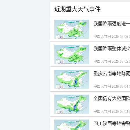
近期重大天气事件
我国降雨强度进一
中国天气网 2026-08-06 0
我国降雨整体减少
中国天气网 2026-08-05 0
重庆云南等地降雨
中国天气网 2026-08-04 0
全国仍有大范围降
中国天气网 2026-08-03 0
四川陕西等地需警