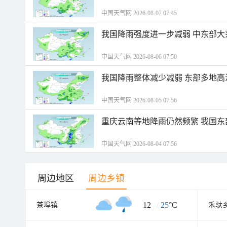
中国天气网 2026-08-07 07:45
我国降雨强度进一步减弱 中东部大
中国天气网 2026-08-06 07:50
我国降雨整体减少减弱 东部多地高
中国天气网 2026-08-05 07:56
重庆云南等地降雨仍然频繁 我国东
中国天气网 2026-08-04 07:56
周边地区
周边乡镇
12
/
25
°C
茶埠镇
禾驮