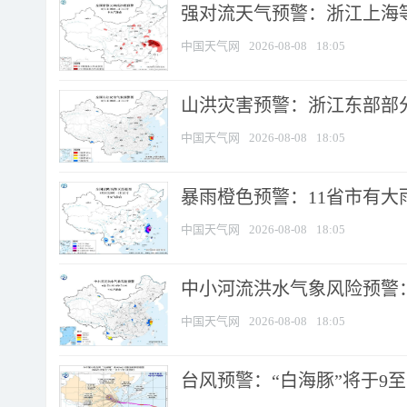
强对流天气预警：浙江上海等4
中国天气网
2026-08-08
18:05
山洪灾害预警：浙江东部部
中国天气网
2026-08-08
18:05
暴雨橙色预警：11省市有大雨
中国天气网
2026-08-08
18:05
中小河流洪水气象风险预警：
中国天气网
2026-08-08
18:05
台风预警：“白海豚”将于9至1