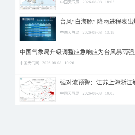
中国天气网
2026-08-08
18:05
台风“白海豚” 降雨进程表出炉
中国天气网
2026-08-08
13:19
中国气象局升级调整应急响应为台风暴雨强
中国天气网
2026-08-08
10:26
强对流预警：江苏上海浙江等地
中国天气网
2026-08-08
10:05