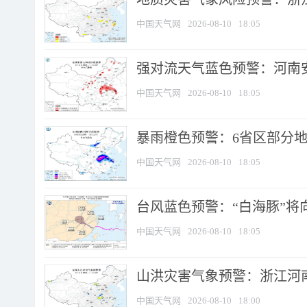
中国天气网
2026-08-10
18:05
强对流天气蓝色预警：河南安徽
中国天气网
2026-08-10
18:05
暴雨橙色预警：6省区部分地区
中国天气网
2026-08-10
18:05
台风蓝色预警：“白海豚”将向
中国天气网
2026-08-10
18:05
山洪灾害气象预警：浙江河南
中国天气网
2026-08-10
18:00