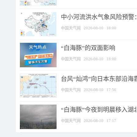
中小河流洪水气象风险预警：
中国天气网
2026-08-10
18:00
​“白海豚”的双面影响
中国天气网
2026-08-10
18:00
台风“灿鸿”向日本东部沿海靠近
中国天气网
2026-08-10
17:56
“白海豚”今夜到明晨移入湖北
中国天气网
2026-08-10
17:17