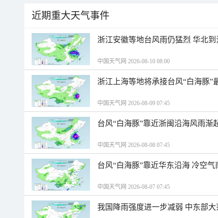
近期重大天气事件
浙江安徽等地台风雨仍猛烈 华北到
中国天气网 2026-08-10 08:00
浙江上海等地将承接台风“白海豚”
中国天气网 2026-08-09 07:45
台风“白海豚”靠近浙闽沿海风雨渐
中国天气网 2026-08-08 07:45
台风“白海豚”靠近华东沿海 冷空
中国天气网 2026-08-07 07:45
我国降雨强度进一步减弱 中东部大