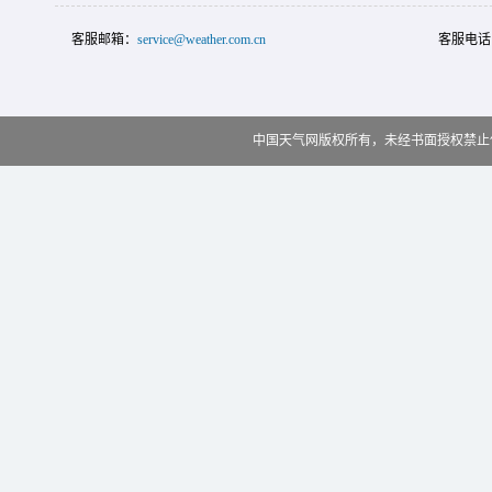
客服邮箱：
service@weather.com.cn
客服电话
中国天气网版权所有，未经书面授权禁止使用 