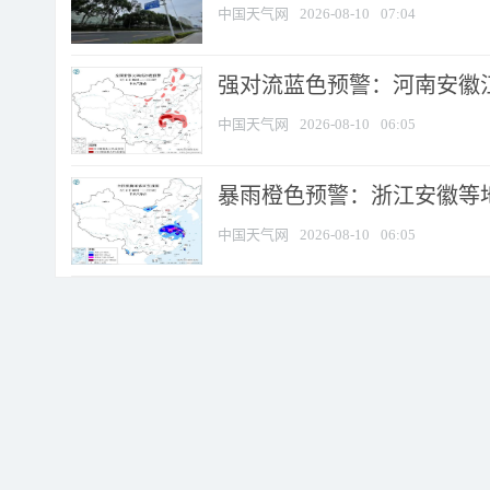
中国天气网
2026-08-10
07:04
强对流蓝色预警：河南安徽江苏
中国天气网
2026-08-10
06:05
暴雨橙色预警：浙江安徽等
中国天气网
2026-08-10
06:05