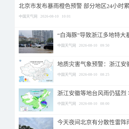
北京市发布暴雨橙色预警 部分地区24小时累计
中国天气网
2026-08-10
10:01
“白海豚”导致浙江多地特大暴
中国天气网
2026-08-10
09:50
地质灾害气象预警：浙江安徽
中国天气网
2026-08-10
08:25
浙江安徽等地台风雨仍猛烈
中国天气网
2026-08-10
08:00
今天夜间北京有分散性雷阵