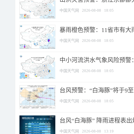
中国天气网
2026-08-08
18:05
暴雨橙色预警：11省市有大雨
中国天气网
2026-08-08
18:05
中小河流洪水气象风险预警：
中国天气网
2026-08-08
18:05
台风预警：“白海豚”将于9至1
中国天气网
2026-08-08
18:05
台风“白海豚” 降雨进程表出炉
中国天气网
2026-08-08
13:19