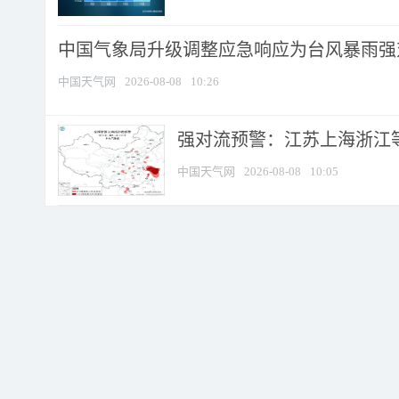
中国气象局升级调整应急响应为台风暴雨强
中国天气网
2026-08-08
10:26
强对流预警：江苏上海浙江等地
中国天气网
2026-08-08
10:05