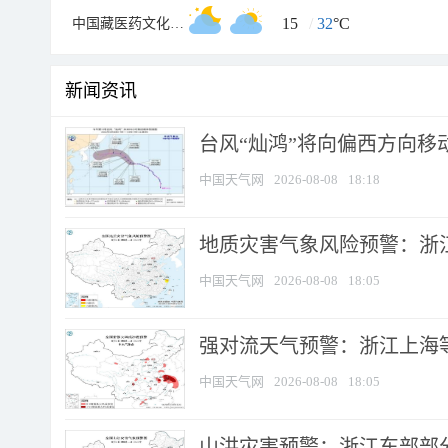
15
/
32
°C
中国藏医药文化博物馆
新闻资讯
台风“灿鸿”将向偏西方向移
中国天气网
2026-08-08
18:18
地质灾害气象风险预警：浙
中国天气网
2026-08-08
18:05
强对流天气预警：浙江上海等4
中国天气网
2026-08-08
18:05
山洪灾害预警：浙江东部部