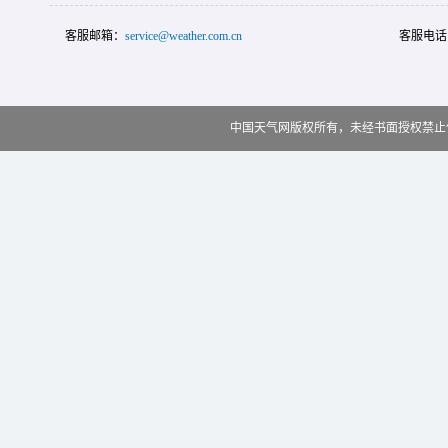
客服邮箱：
service@weather.com.cn
客服电话
中国天气网版权所有，未经书面授权禁止使用 