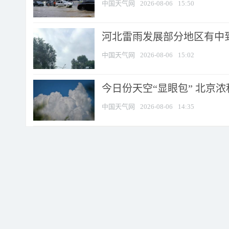
中国天气网
2026-08-06
15:50
河北雷雨发展部分地区有中到
中国天气网
2026-08-06
15:02
今日份天空“显眼包” 北京
中国天气网
2026-08-06
14:35