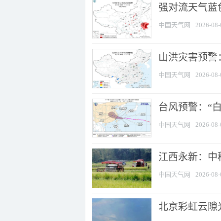
强对流天气蓝色
中国天气网
2026-08-
山洪灾害预警：
中国天气网
2026-08-
台风预警：“白
中国天气网
2026-08-
江西永新：中
中国天气网
2026-08-
北京彩虹云隙