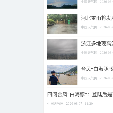
中国天气网
2026-08-
河北雷雨将发展
中国天气网
2026-08-
浙江多地现高温
中国天气网
2026-08-
台风“白海豚
中国天气网
2026-08-
四问台风“白海豚”：登陆后是否
中国天气网
2026-08-07
11:20