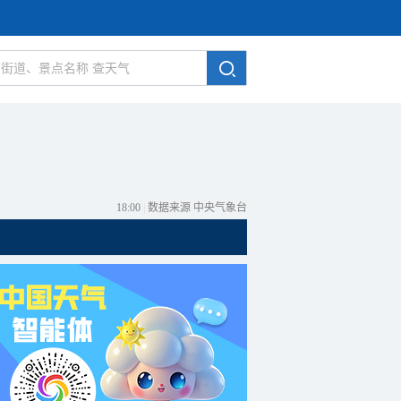
18:00
|
数据来源 中央气象台