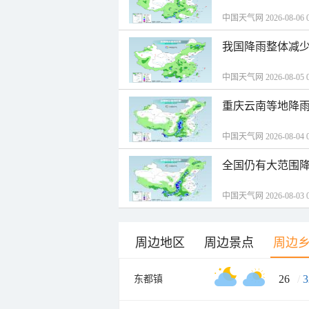
中国天气网 2026-08-06 0
我国降雨整体减少
中国天气网 2026-08-05 0
重庆云南等地降雨
中国天气网 2026-08-04 0
全国仍有大范围降
中国天气网 2026-08-03 0
周边地区
周边景点
周边
26
/
3
东都镇