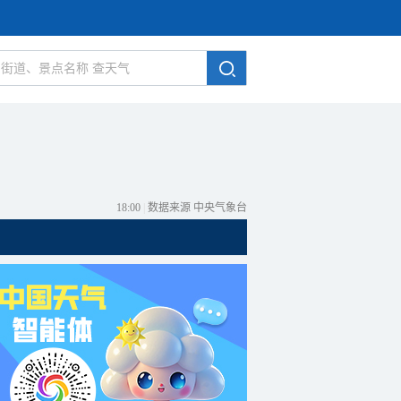
18:00
|
数据来源 中央气象台