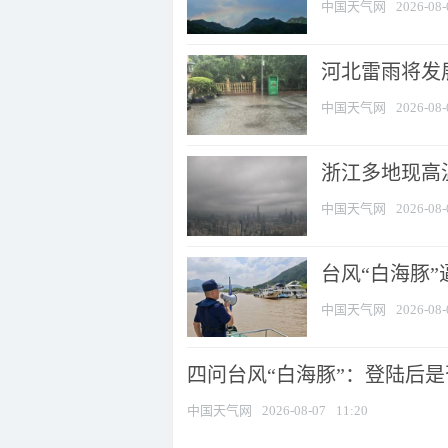
中国天气网
2026-08-
河北雷雨将发展
中国天气网
2026-08-
浙江多地现高温
中国天气网
2026-08-
台风“白海豚
中国天气网
2026-08-
四问台风“白海豚”：登陆后是否
中国天气网
2026-08-07
11:20