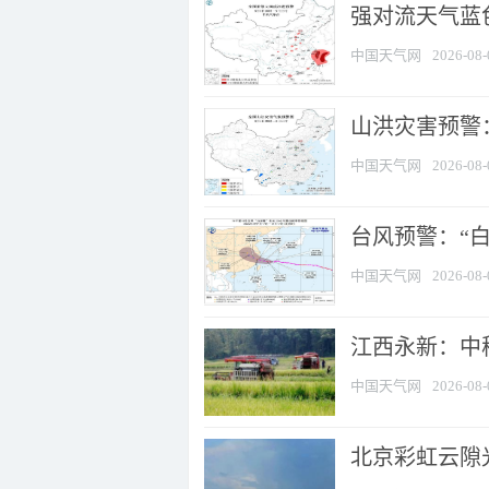
强对流天气蓝色
中国天气网
2026-08-
山洪灾害预警：
中国天气网
2026-08-
台风预警：“白
中国天气网
2026-08-
江西永新：中
中国天气网
2026-08-
北京彩虹云隙