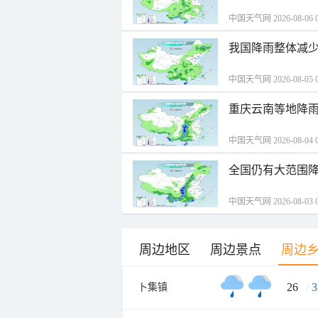
中国天气网 2026-08-06 0
我国降雨整体减少
中国天气网 2026-08-05 0
重庆云南等地降雨
中国天气网 2026-08-04 0
全国仍有大范围降
中国天气网 2026-08-03 0
周边地区
周边景点
周边
26
/
3
卜集镇