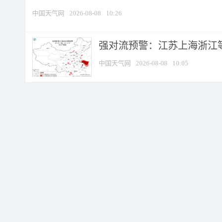
中国天气网
2026-08-08
10:26
强对流预警：江苏上海浙江等地
中国天气网
2026-08-08
10:05