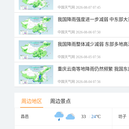
中国天气网 2026-08-07 07:45
我国降雨强度进一步减弱 中东部大
中国天气网 2026-08-06 07:50
我国降雨整体减少减弱 东部多地高
中国天气网 2026-08-05 07:56
重庆云南等地降雨仍然频繁 我国东
中国天气网 2026-08-04 07:56
周边地区
周边景点
33
/
24
°C
昌邑
坊子