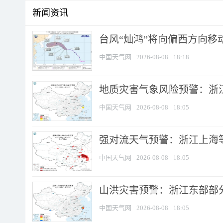
新闻资讯
台风“灿鸿”将向偏西方向移
中国天气网
2026-08-08
18:18
地质灾害气象风险预警：浙
中国天气网
2026-08-08
18:05
强对流天气预警：浙江上海等4
中国天气网
2026-08-08
18:05
山洪灾害预警：浙江东部部
中国天气网
2026-08-08
18:05