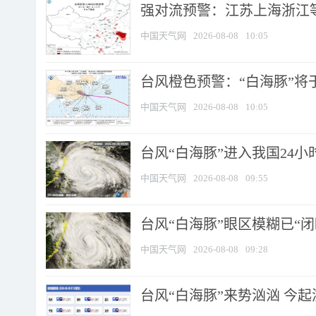
强对流预警：江苏上海浙江等地
中国天气网
2026-08-08
10:05
台风橙色预警：“白海豚”将于
中国天气网
2026-08-08
10:05
台风“白海豚”进入我国24小时
中国天气网
2026-08-08
09:55
台风“白海豚”眼区模糊已“闭
中国天气网
2026-08-08
09:28
台风“白海豚”来势汹汹 今起