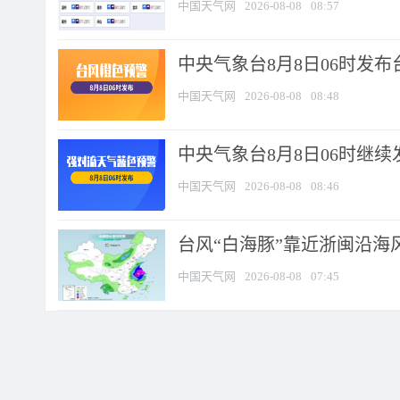
中国天气网
2026-08-08
08:57
中央气象台8月8日06时发
中国天气网
2026-08-08
08:48
中央气象台8月8日06时继
中国天气网
2026-08-08
08:46
台风“白海豚”靠近浙闽沿海风
中国天气网
2026-08-08
07:45