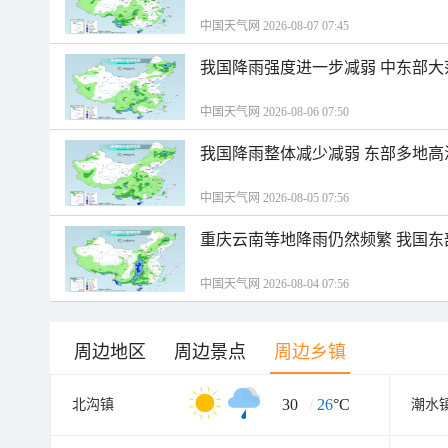
中国天气网 2026-08-07 07:45
我国降雨强度进一步减弱 中东部大
中国天气网 2026-08-06 07:50
我国降雨整体减少减弱 东部多地高
中国天气网 2026-08-05 07:56
重庆云南等地降雨仍然频繁 我国东
中国天气网 2026-08-04 07:56
周边地区
周边景点
周边乡镇
30
/
26
°C
北沟镇
潮水