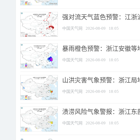
强对流天气蓝色预警：江浙沪等
中国天气网
2026-08-09
18:05
暴雨橙色预警：浙江安徽等
中国天气网
2026-08-09
18:05
山洪灾害气象预警：浙江局
中国天气网
2026-08-09
18:05
渍涝风险气象警报：浙江东部
中国天气网
2026-08-09
18:05