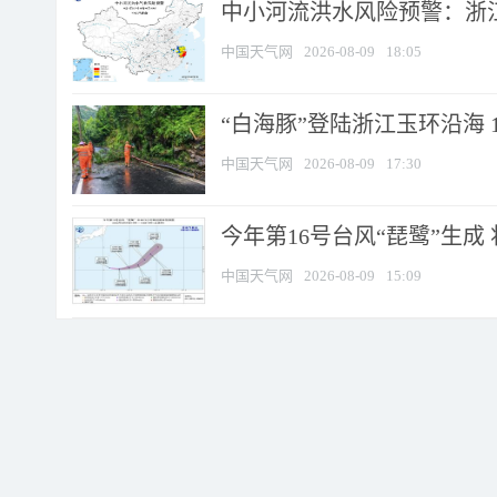
中小河流洪水风险预警：浙江
中国天气网
2026-08-09
18:05
“白海豚”登陆浙江玉环沿海 
中国天气网
2026-08-09
17:30
今年第16号台风“琵鹭”生成 
中国天气网
2026-08-09
15:09