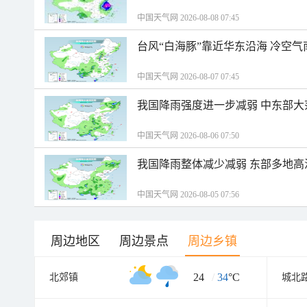
中国天气网 2026-08-08 07:45
台风“白海豚”靠近华东沿海 冷空
中国天气网 2026-08-07 07:45
我国降雨强度进一步减弱 中东部大
中国天气网 2026-08-06 07:50
我国降雨整体减少减弱 东部多地高
中国天气网 2026-08-05 07:56
周边地区
周边景点
周边乡镇
24
/
34
°C
北郊镇
城北