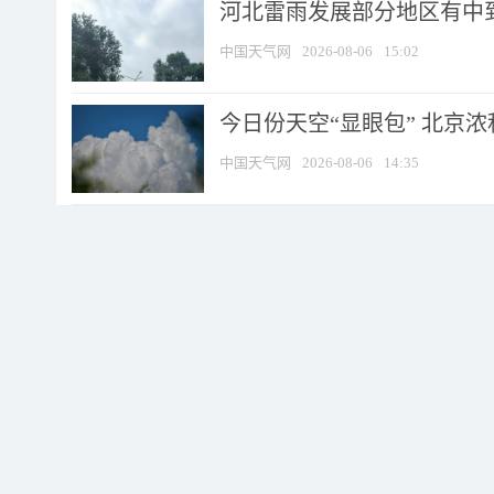
河北雷雨发展部分地区有中到
中国天气网
2026-08-06
15:02
今日份天空“显眼包” 北京
中国天气网
2026-08-06
14:35