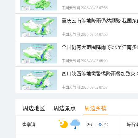
中国天气网 2026-08-05 07:56
重庆云南等地降雨仍然频繁 我国东
中国天气网 2026-08-04 07:56
全国仍有大范围降雨 东北至江南多
中国天气网 2026-08-03 08:00
四川陕西等地需警惕降雨叠加致灾
中国天气网 2026-08-02 07:58
周边地区
周边景点
周边乡镇
26
/
38
°C
崔寨镇
垛石