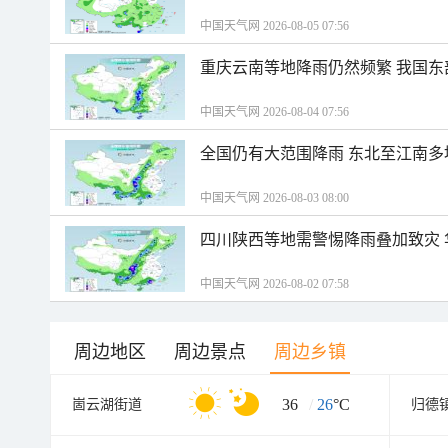
中国天气网 2026-08-05 07:56
重庆云南等地降雨仍然频繁 我国东
中国天气网 2026-08-04 07:56
全国仍有大范围降雨 东北至江南多
中国天气网 2026-08-03 08:00
四川陕西等地需警惕降雨叠加致灾
中国天气网 2026-08-02 07:58
周边地区
周边景点
周边乡镇
36
/
26
°C
崮云湖街道
归德