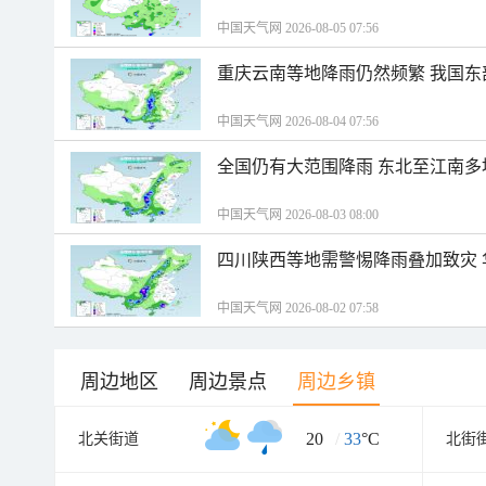
中国天气网 2026-08-05 07:56
重庆云南等地降雨仍然频繁 我国东
中国天气网 2026-08-04 07:56
全国仍有大范围降雨 东北至江南多
中国天气网 2026-08-03 08:00
四川陕西等地需警惕降雨叠加致灾
中国天气网 2026-08-02 07:58
周边地区
周边景点
周边乡镇
20
/
33
°C
北关街道
北街