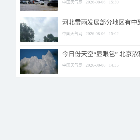
中国天气网
2026-08-06
15:50
河北雷雨发展部分地区有中到
中国天气网
2026-08-06
15:02
今日份天空“显眼包” 北京
中国天气网
2026-08-06
14:35