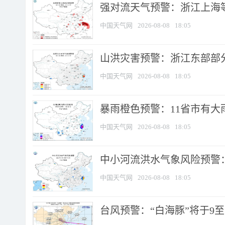
强对流天气预警：浙江上海等4
中国天气网
2026-08-08
18:05
山洪灾害预警：浙江东部部
中国天气网
2026-08-08
18:05
暴雨橙色预警：11省市有大雨
中国天气网
2026-08-08
18:05
中小河流洪水气象风险预警：
中国天气网
2026-08-08
18:05
台风预警：“白海豚”将于9至1