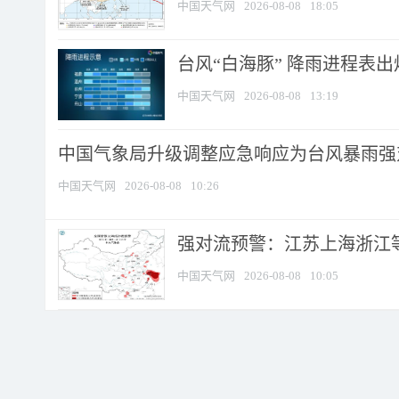
中国天气网
2026-08-08
18:05
台风“白海豚” 降雨进程表出炉
中国天气网
2026-08-08
13:19
中国气象局升级调整应急响应为台风暴雨强
中国天气网
2026-08-08
10:26
强对流预警：江苏上海浙江等地
中国天气网
2026-08-08
10:05