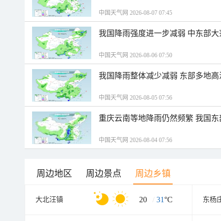
中国天气网 2026-08-07 07:45
我国降雨强度进一步减弱 中东部大
中国天气网 2026-08-06 07:50
我国降雨整体减少减弱 东部多地高
中国天气网 2026-08-05 07:56
重庆云南等地降雨仍然频繁 我国东
中国天气网 2026-08-04 07:56
周边地区
周边景点
周边乡镇
20
/
31
°C
大北汪镇
东杨