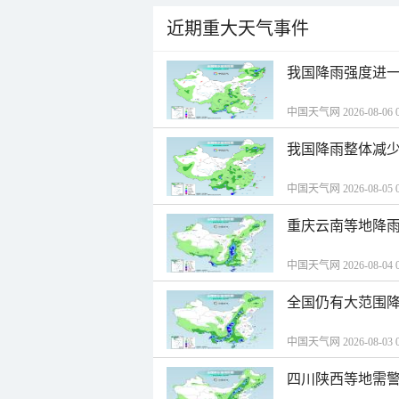
近期重大天气事件
我国降雨强度进一
中国天气网 2026-08-06 0
我国降雨整体减少
中国天气网 2026-08-05 0
重庆云南等地降雨
中国天气网 2026-08-04 0
全国仍有大范围降
中国天气网 2026-08-03 0
四川陕西等地需警