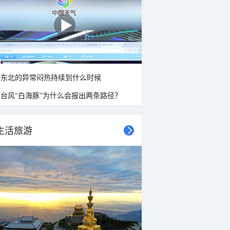
东北的异常闷热持续到什么时候
台风“白海豚”为什么会报出两条路径？
生活旅游