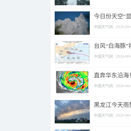
今日份天空“
中国天气网
2026-08-
台风“白海豚”
中国天气网
2026-08-
直奔华东沿海！
中国天气网
2026-08-
黑龙江今天雨势
中国天气网
2026-08-