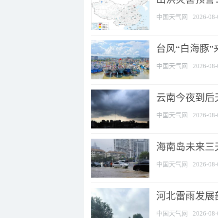
中国天气网
2026-08-
台风“白海豚
中国天气网
2026-08-
云南今夜到后天
中国天气网
2026-08-
海南岛未来三
中国天气网
2026-08-
河北雷雨发展部
中国天气网
2026-08-