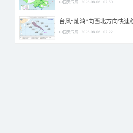
中国天气网
2026-08-06
07:50
台风“灿鸿”向西北方向快速
中国天气网
2026-08-06
07:22