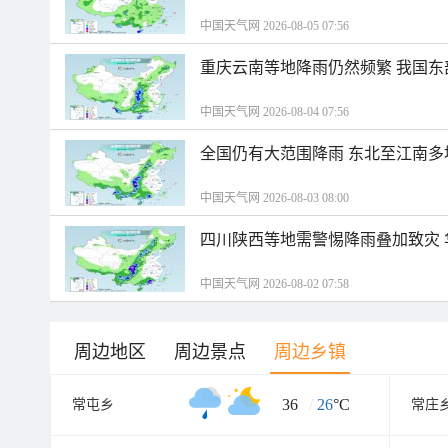
中国天气网 2026-08-05 07:56
重庆云南等地降雨仍然频繁 我国东
中国天气网 2026-08-04 07:56
全国仍有大范围降雨 东北至江南多
中国天气网 2026-08-03 08:00
四川陕西等地需警惕降雨叠加致灾
中国天气网 2026-08-02 07:58
周边地区
周边景点
周边乡镇
36
/
26
°C
常屯乡
常庄