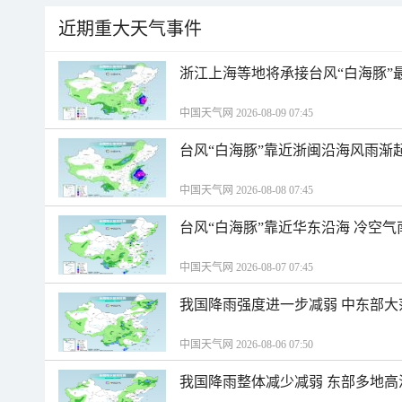
近期重大天气事件
浙江上海等地将承接台风“白海豚”
中国天气网 2026-08-09 07:45
台风“白海豚”靠近浙闽沿海风雨渐
中国天气网 2026-08-08 07:45
台风“白海豚”靠近华东沿海 冷空
中国天气网 2026-08-07 07:45
我国降雨强度进一步减弱 中东部大
中国天气网 2026-08-06 07:50
我国降雨整体减少减弱 东部多地高