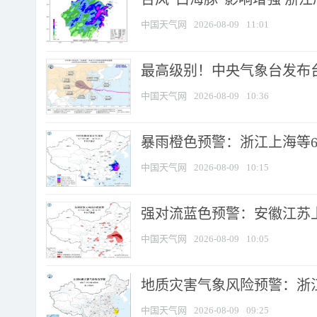
中国天气网
2026-08-09
11:01
最高级别！中央气象台发布台风
中国天气网
2026-08-09
10:36
暴雨橙色预警：浙江上海等6省
中国天气网
2026-08-09
10:15
强对流蓝色预警：安徽江苏上海
中国天气网
2026-08-09
10:05
地质灾害气象风险预警：浙江
中国天气网
2026-08-09
09:25