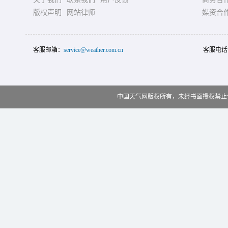
版权声明
网站律师
媒资合
客服邮箱：
service@weather.com.cn
客服电话
中国天气网版权所有，未经书面授权禁止使用 