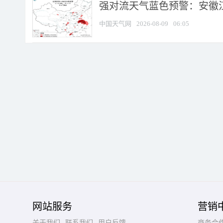
强对流天气蓝色预警：安徽江苏
中国天气网
2026-08-09
06:05
网站服务
营销
关于我们
联系我们
用户反馈
商务合