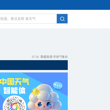
07:30
|
数据来源 中央气象台