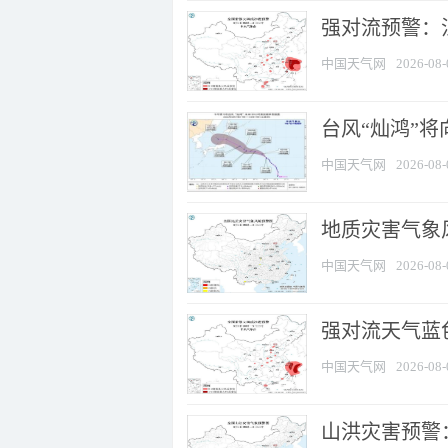
强对流预警：江
中国天气网
2026-08-
台风“灿鸿”
中国天气网
2026-08-
地质灾害气象
中国天气网
2026-08-
强对流天气蓝色
中国天气网
2026-08-
山洪灾害预警：