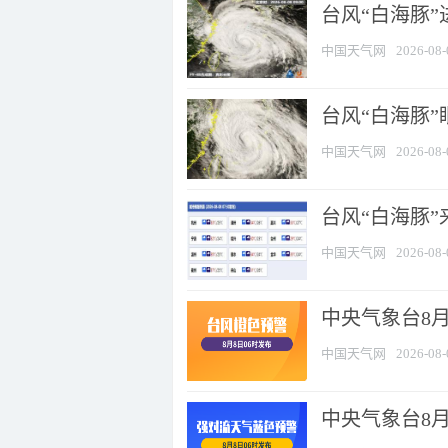
台风“白海豚”
中国天气网
2026-08-
台风“白海豚”
中国天气网
2026-08-
台风“白海豚”
中国天气网
2026-08-
中央气象台8月
中国天气网
2026-08-
中央气象台8