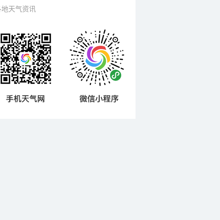
各地天气资讯