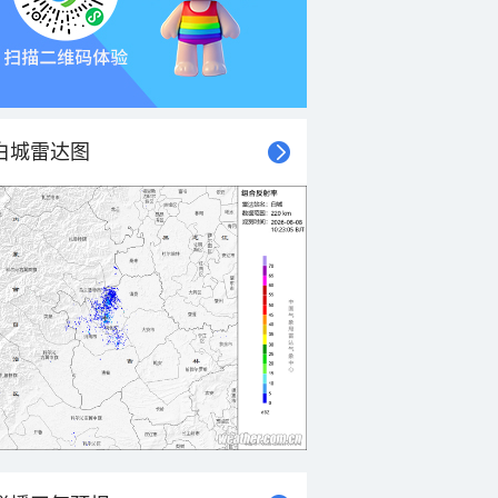
白城雷达图