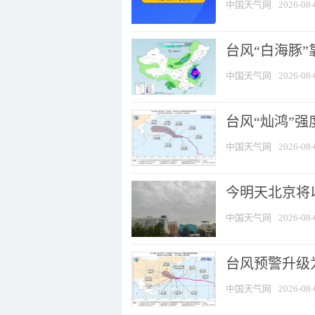
中国天气网
2026-08-
台风“白海豚”
中国天气网
2026-08-
台风“灿鸿”
中国天气网
2026-08-
今明天北京将以
中国天气网
2026-08-
台风预警升级为
中国天气网
2026-08-