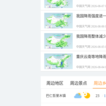
中国天气网 2026-08-07 0
我国降雨强度进一
中国天气网 2026-08-06 0
我国降雨整体减少
中国天气网 2026-08-05 0
重庆云南等地降雨
中国天气网 2026-08-04 0
周边地区
周边景点
周边
23
/
1
巴仁哲里木镇