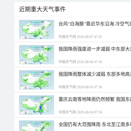
近期重大天气事件
台风“白海豚”靠近华东沿海 冷空
中国天气网 2026-08-07 07:45
我国降雨强度进一步减弱 中东部大
中国天气网 2026-08-06 07:50
我国降雨整体减少减弱 东部多地高
中国天气网 2026-08-05 07:56
重庆云南等地降雨仍然频繁 我国东
中国天气网 2026-08-04 07:56
全国仍有大范围降雨 东北至江南多