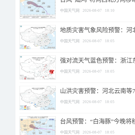
中国天气网
2026-08-07
18:10
地质灾害气象风险预警：河北
中国天气网
2026-08-07
18:05
强对流天气蓝色预警：浙江东部
中国天气网
2026-08-07
18:05
山洪灾害预警：河北云南等7
中国天气网
2026-08-07
18:05
台风预警：“白海豚”今晚将移入
中国天气网
2026-08-07
18:05