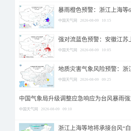
暴雨橙色预警：浙江上海等6省
中国天气网
2026-08-09
10:15
强对流蓝色预警：安徽江苏上海
中国天气网
2026-08-09
10:05
地质灾害气象风险预警：浙江
中国天气网
2026-08-09
09:25
中国气象局升级调整应急响应为台风暴雨强
中国天气网
2026-08-09
09:10
浙江上海等地将承接台风“白海