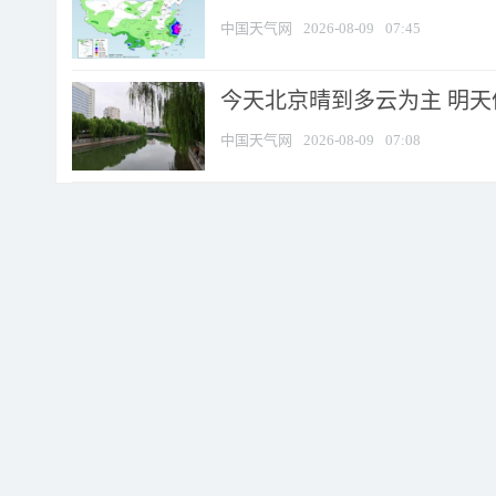
中国天气网
2026-08-09
07:45
今天北京晴到多云为主 明
中国天气网
2026-08-09
07:08