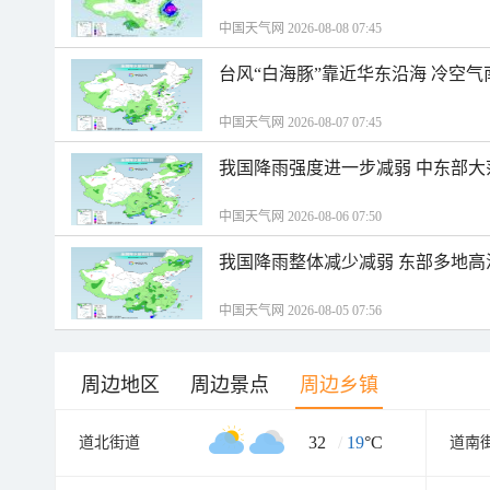
中国天气网 2026-08-08 07:45
台风“白海豚”靠近华东沿海 冷空
中国天气网 2026-08-07 07:45
我国降雨强度进一步减弱 中东部大
中国天气网 2026-08-06 07:50
我国降雨整体减少减弱 东部多地高
中国天气网 2026-08-05 07:56
周边地区
周边景点
周边乡镇
32
/
19
°C
道北街道
道南