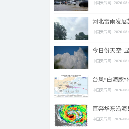
中国天气网
2026-08-
河北雷雨发展部
中国天气网
2026-08-
今日份天空“
中国天气网
2026-08-
台风“白海豚”
中国天气网
2026-08-
直奔华东沿海！
中国天气网
2026-08-