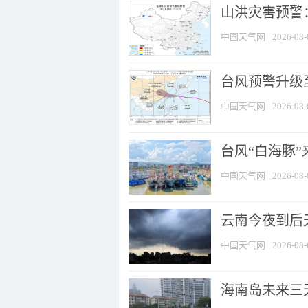
山洪灾害预警：
中国天气网
2026-08-
台风预警升级至
中国天气网
2026-08-
台风“白海豚
中国天气网
2026-08-
云南今夜到后天
中国天气网
2026-08-
海南岛未来三