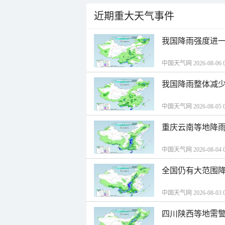
近期重大天气事件
我国降雨强度进一
中国天气网 2026-08-06 0
我国降雨整体减少
中国天气网 2026-08-05 0
重庆云南等地降雨
中国天气网 2026-08-04 0
全国仍有大范围降
中国天气网 2026-08-03 0
四川陕西等地需警