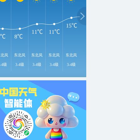
1
18℃
18℃
16℃
15℃
11℃
11℃
8℃
8℃
东北风
东北风
东北风
东北风
东北风
东风
东风
东风
东
3-4级
3-4级
3-4级
3-4级
3-4级
3-4级
3-4级
3-4级
3-