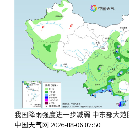
我国降雨强度进一步减弱 中东部大范
中国天气网 2026-08-06 07:50