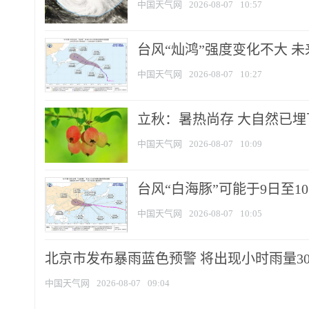
中国天气网
2026-08-07
10:57
台风“灿鸿”强度变化不大 
中国天气网
2026-08-07
10:27
立秋：暑热尚存 大自然已
中国天气网
2026-08-07
10:09
台风“白海豚”可能于9日至1
中国天气网
2026-08-07
10:05
北京市发布暴雨蓝色预警 将出现小时雨量30毫
中国天气网
2026-08-07
09:04