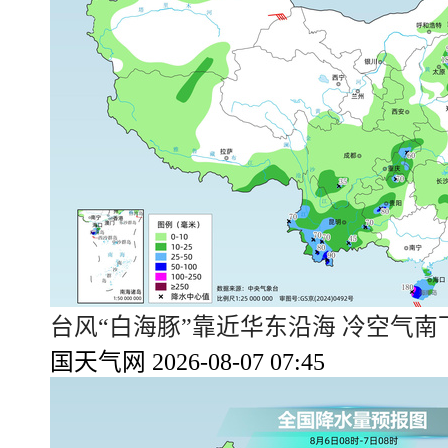
台风“白海豚”靠近华东沿海 冷空气
国天气网 2026-08-07 07:45