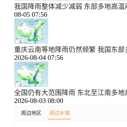
我国降雨整体减少减弱 东部多地高
08-05 07:56
重庆云南等地降雨仍然频繁 我国东
2026-08-04 07:56
全国仍有大范围降雨 东北至江南多
2026-08-03 08:00
周边地区
周边乡镇