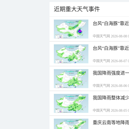
近期重大天气事件
台风“白海豚”靠
中国天气网 2026-08-08 0
台风“白海豚”靠
中国天气网 2026-08-07 0
我国降雨强度进一
中国天气网 2026-08-06 0
我国降雨整体减少
中国天气网 2026-08-05 0
重庆云南等地降雨