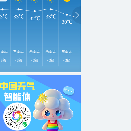
33℃
33℃
33℃
32℃
30℃
28℃
28℃
27℃
2
东南风
东南风
西南风
西南风
东南风
东南风
东南风
东南风
东
<3级
<3级
<3级
<3级
<3级
<3级
<3级
<3级
<