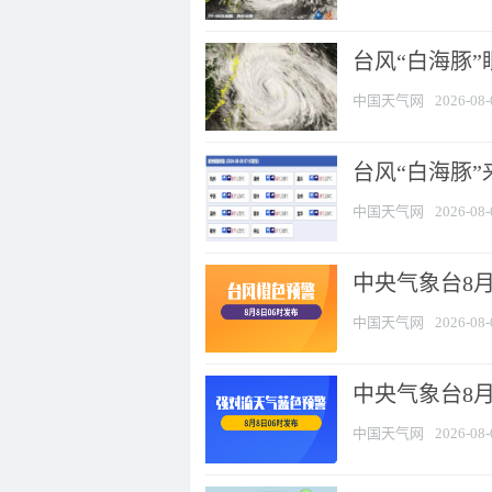
台风“白海豚”
中国天气网
2026-08-
台风“白海豚”
中国天气网
2026-08-
中央气象台8月
中国天气网
2026-08-
中央气象台8
中国天气网
2026-08-